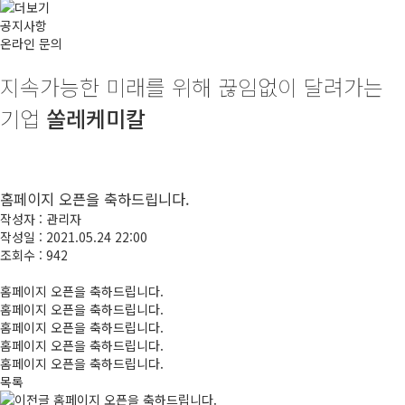
공지사항
온라인 문의
지속가능한 미래를 위해
끊임없이 달려가는
기업
쏠레케미칼
홈페이지 오픈을 축하드립니다.
작성자 :
관리자
작성일 : 2021.05.24 22:00
조회수 : 942
홈페이지 오픈을 축하드립니다.
홈페이지 오픈을 축하드립니다.
홈페이지 오픈을 축하드립니다.
홈페이지 오픈을 축하드립니다.
홈페이지 오픈을 축하드립니다.
목록
홈페이지 오픈을 축하드립니다.